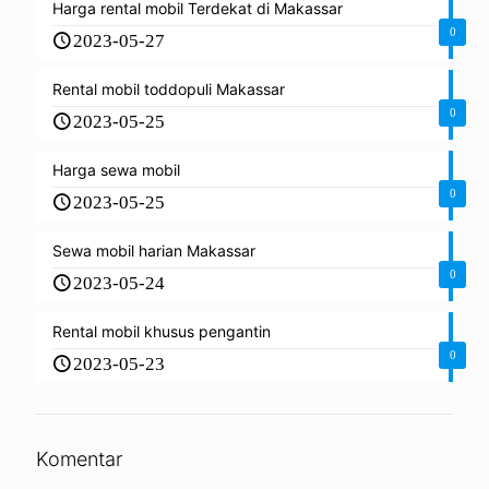
Harga rental mobil Terdekat di Makassar
0
2023-05-27
Rental mobil toddopuli Makassar
0
2023-05-25
Harga sewa mobil
0
2023-05-25
Sewa mobil harian Makassar
0
2023-05-24
Rental mobil khusus pengantin
0
2023-05-23
Komentar