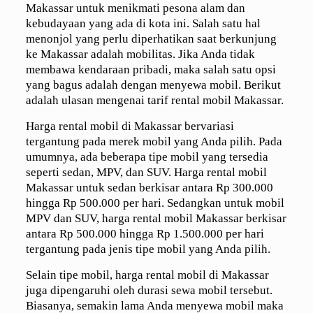
Makassar untuk menikmati pesona alam dan
kebudayaan yang ada di kota ini. Salah satu hal
menonjol yang perlu diperhatikan saat berkunjung
ke Makassar adalah mobilitas. Jika Anda tidak
membawa kendaraan pribadi, maka salah satu opsi
yang bagus adalah dengan menyewa mobil. Berikut
adalah ulasan mengenai tarif rental mobil Makassar.
Harga rental mobil di Makassar bervariasi
tergantung pada merek mobil yang Anda pilih. Pada
umumnya, ada beberapa tipe mobil yang tersedia
seperti sedan, MPV, dan SUV. Harga rental mobil
Makassar untuk sedan berkisar antara Rp 300.000
hingga Rp 500.000 per hari. Sedangkan untuk mobil
MPV dan SUV, harga rental mobil Makassar berkisar
antara Rp 500.000 hingga Rp 1.500.000 per hari
tergantung pada jenis tipe mobil yang Anda pilih.
Selain tipe mobil, harga rental mobil di Makassar
juga dipengaruhi oleh durasi sewa mobil tersebut.
Biasanya, semakin lama Anda menyewa mobil maka