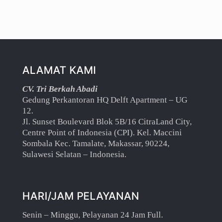
ALAMAT KAMI
CV. Tri Berkah Abadi
Gedung Perkantoran HQ Delft Apartment – UG
12.
Jl. Sunset Boulevard Blok 5B/16 CitraLand City,
Centre Point of Indonesia (CPI). Kel. Maccini
Sombala Kec. Tamalate, Makassar, 90224,
Sulawesi Selatan – Indonesia.
HARI/JAM PELAYANAN
Senin – Minggu, Pelayanan 24 Jam Full.