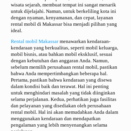
wisata sejarah, membuat tempat ini sangat menarik
untuk dijelajahi. Namun, untuk berkeliling kota ini
dengan nyaman, kenyamanan, dan cepat, layanan
rental mobil di Makassar bisa menjadi pilihan yang
ideal.
Rental mobil Makassar
menawarkan kendaraan-
kendaraan yang berkualitas, seperti mobil keluarga,
mobil bisnis, atau bahkan mobil eksklusif, sesuai
dengan kebutuhan dan anggaran Anda. Namun,
sebelum memilih perusahaan rental mobil, pastikan
bahwa Anda mempertimbangkan beberapa hal.
Pertama, pastikan bahwa kendaraan yang disewa
dalam kondisi baik dan terawat. Hal ini penting
untuk menghindari masalah yang tidak diinginkan
selama perjalanan. Kedua, perhatikan juga fasilitas
dan pelayanan yang disediakan oleh perusahaan
rental mobil. Hal ini akan memudahkan Anda dalam
menggunakan kendaraan dan mendapatkan
pengalaman yang lebih menyenangkan selama