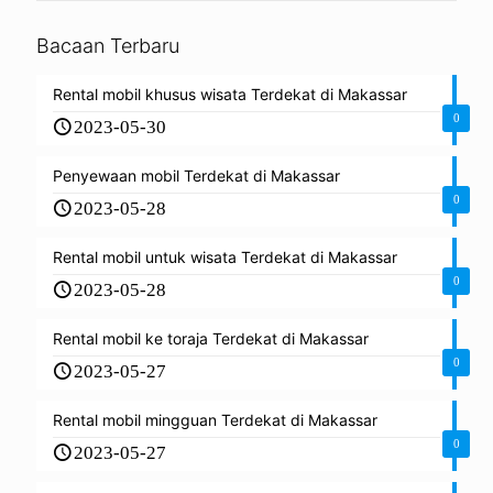
Bacaan Terbaru
Rental mobil khusus wisata Terdekat di Makassar
0
2023-05-30
Penyewaan mobil Terdekat di Makassar
0
2023-05-28
Rental mobil untuk wisata Terdekat di Makassar
0
2023-05-28
Rental mobil ke toraja Terdekat di Makassar
0
2023-05-27
Rental mobil mingguan Terdekat di Makassar
0
2023-05-27