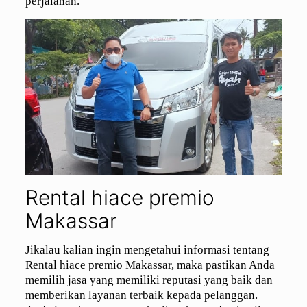
perjalanan.
Rental hiace premio
Makassar
Jikalau kalian ingin mengetahui informasi tentang
Rental hiace premio Makassar, maka pastikan Anda
memilih jasa yang memiliki reputasi yang baik dan
memberikan layanan terbaik kepada pelanggan.