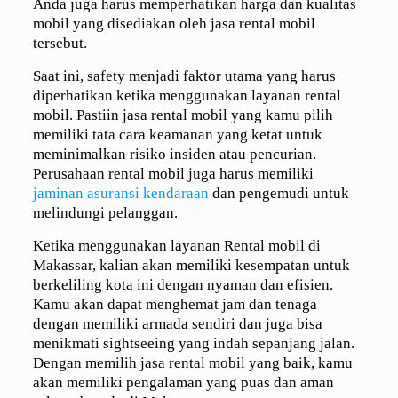
Anda juga harus memperhatikan harga dan kualitas
mobil yang disediakan oleh jasa rental mobil
tersebut.
Saat ini, safety menjadi faktor utama yang harus
diperhatikan ketika menggunakan layanan rental
mobil. Pastiin jasa rental mobil yang kamu pilih
memiliki tata cara keamanan yang ketat untuk
meminimalkan risiko insiden atau pencurian.
Perusahaan rental mobil juga harus memiliki
jaminan asuransi kendaraan
dan pengemudi untuk
melindungi pelanggan.
Ketika menggunakan layanan Rental mobil di
Makassar, kalian akan memiliki kesempatan untuk
berkeliling kota ini dengan nyaman dan efisien.
Kamu akan dapat menghemat jam dan tenaga
dengan memiliki armada sendiri dan juga bisa
menikmati sightseeing yang indah sepanjang jalan.
Dengan memilih jasa rental mobil yang baik, kamu
akan memiliki pengalaman yang puas dan aman