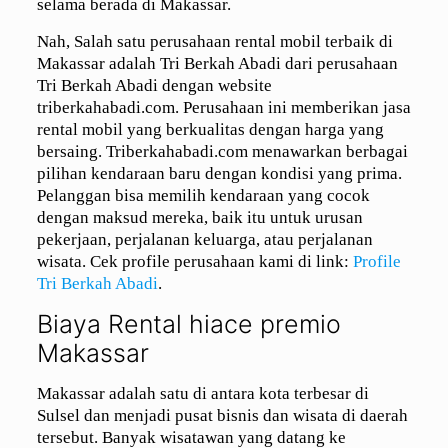
selama berada di Makassar.
Nah, Salah satu perusahaan rental mobil terbaik di
Makassar adalah Tri Berkah Abadi dari perusahaan
Tri Berkah Abadi dengan website
triberkahabadi.com. Perusahaan ini memberikan jasa
rental mobil yang berkualitas dengan harga yang
bersaing. Triberkahabadi.com menawarkan berbagai
pilihan kendaraan baru dengan kondisi yang prima.
Pelanggan bisa memilih kendaraan yang cocok
dengan maksud mereka, baik itu untuk urusan
pekerjaan, perjalanan keluarga, atau perjalanan
wisata. Cek profile perusahaan kami di link:
Profile
Tri Berkah Abadi
.
Biaya Rental hiace premio
Makassar
Makassar adalah satu di antara kota terbesar di
Sulsel dan menjadi pusat bisnis dan wisata di daerah
tersebut. Banyak wisatawan yang datang ke