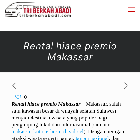
Rental hiace premio
Makassar
0
Rental hiace premio Makassar
– Makassar, salah
satu kawasan besar di wilayah selatan Sulawesi,
menjadi destinasi wisata yang populer bagi
pengunjung lokal dan internasional (sumber:
makassar kota terbesar di sul-sel
). Dengan beragam
atraksi wisata seperti pantai,
taman nasional
, dan