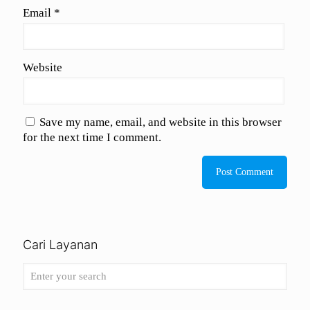
Email
*
Website
Save my name, email, and website in this browser
for the next time I comment.
Cari Layanan