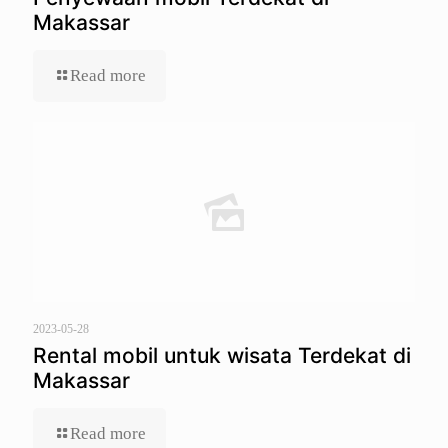
Makassar
Read more
2023-05-28
Rental mobil untuk wisata Terdekat di
Makassar
Read more