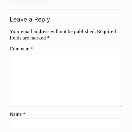
Leave a Reply
Your email address will not be published.
Required
fields are marked
*
Comment
*
Name
*