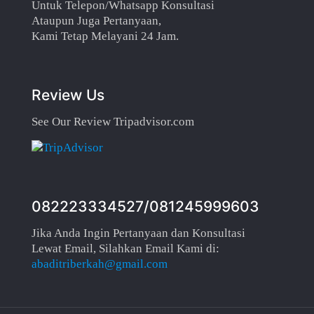
Untuk Telepon/Whatsapp Konsultasi
Ataupun Juga Pertanyaan,
Kami Tetap Melayani 24 Jam.
Review Us
See Our Review Tripadvisor.com
082223334527/081245999603
Jika Anda Ingin Pertanyaan dan Konsultasi
Lewat Email, Silahkan Email Kami di:
abaditriberkah@gmail.com