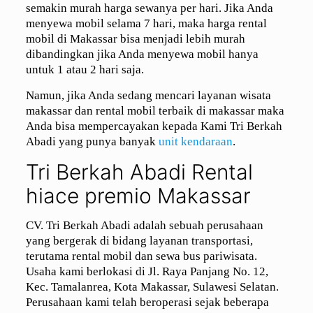
semakin murah harga sewanya per hari. Jika Anda
menyewa mobil selama 7 hari, maka harga rental
mobil di Makassar bisa menjadi lebih murah
dibandingkan jika Anda menyewa mobil hanya
untuk 1 atau 2 hari saja.
Namun, jika Anda sedang mencari layanan wisata
makassar dan rental mobil terbaik di makassar maka
Anda bisa mempercayakan kepada Kami Tri Berkah
Abadi yang punya banyak
unit kendaraan
.
Tri Berkah Abadi Rental
hiace premio Makassar
CV. Tri Berkah Abadi adalah sebuah perusahaan
yang bergerak di bidang layanan transportasi,
terutama rental mobil dan sewa bus pariwisata.
Usaha kami berlokasi di Jl. Raya Panjang No. 12,
Kec. Tamalanrea, Kota Makassar, Sulawesi Selatan.
Perusahaan kami telah beroperasi sejak beberapa