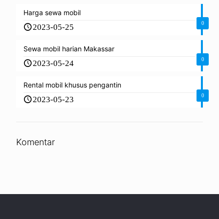
Harga sewa mobil
0
2023-05-25
Sewa mobil harian Makassar
0
2023-05-24
Rental mobil khusus pengantin
0
2023-05-23
Komentar