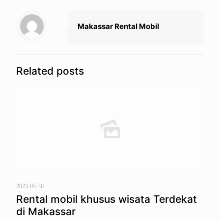
Makassar Rental Mobil
Related posts
2023-05-30
Rental mobil khusus wisata Terdekat
di Makassar