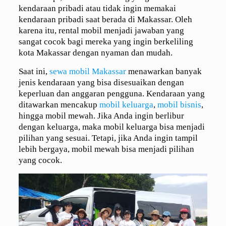
kendaraan pribadi atau tidak ingin memakai
kendaraan pribadi saat berada di Makassar. Oleh
karena itu, rental mobil menjadi jawaban yang
sangat cocok bagi mereka yang ingin berkeliling
kota Makassar dengan nyaman dan mudah.
Saat ini,
sewa mobil Makassar
menawarkan banyak
jenis kendaraan yang bisa disesuaikan dengan
keperluan dan anggaran pengguna. Kendaraan yang
ditawarkan mencakup
mobil keluarga
,
mobil bisnis
,
hingga mobil mewah. Jika Anda ingin berlibur
dengan keluarga, maka mobil keluarga bisa menjadi
pilihan yang sesuai. Tetapi, jika Anda ingin tampil
lebih bergaya, mobil mewah bisa menjadi pilihan
yang cocok.