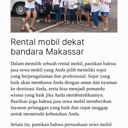
Rental mobil dekat
bandara Makassar
Dalam memilih sebuah rental mobil, pastikan bahwa
jasa sewa mobil yang Anda pilih memiliki sopir
yang berpengalaman dan profesional. Sopir yang
baik akan membawa Anda dengan aman dan nyaman
ke destinasi Anda, serta bisa menjadi pemandu
wisata yang baik jika Anda membutuhkannya.
Pastikan juga bahwa jasa sewa mobil memberikan
layanan pelanggan yang baik dan cepat tanggap
untuk memenuhi kebutuhan Anda.
Selain itu, pastikan bahwa perusahaan sewa mobil