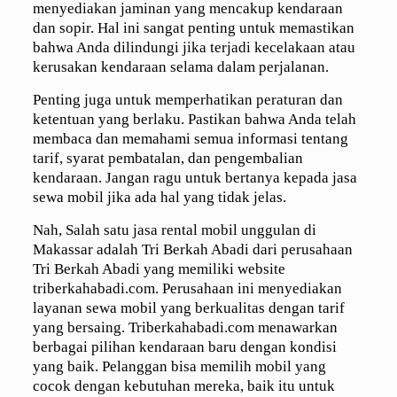
menyediakan jaminan yang mencakup kendaraan
dan sopir. Hal ini sangat penting untuk memastikan
bahwa Anda dilindungi jika terjadi kecelakaan atau
kerusakan kendaraan selama dalam perjalanan.
Penting juga untuk memperhatikan peraturan dan
ketentuan yang berlaku. Pastikan bahwa Anda telah
membaca dan memahami semua informasi tentang
tarif, syarat pembatalan, dan pengembalian
kendaraan. Jangan ragu untuk bertanya kepada jasa
sewa mobil jika ada hal yang tidak jelas.
Nah, Salah satu jasa rental mobil unggulan di
Makassar adalah Tri Berkah Abadi dari perusahaan
Tri Berkah Abadi yang memiliki website
triberkahabadi.com. Perusahaan ini menyediakan
layanan sewa mobil yang berkualitas dengan tarif
yang bersaing. Triberkahabadi.com menawarkan
berbagai pilihan kendaraan baru dengan kondisi
yang baik. Pelanggan bisa memilih mobil yang
cocok dengan kebutuhan mereka, baik itu untuk