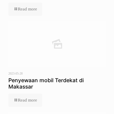
Read more
2023-05-28
Penyewaan mobil Terdekat di
Makassar
Read more