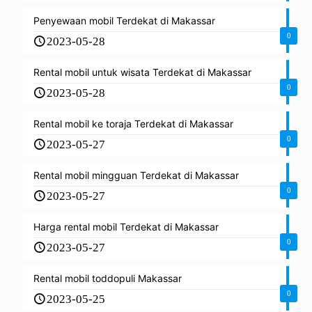
Penyewaan mobil Terdekat di Makassar
0
2023-05-28
Rental mobil untuk wisata Terdekat di Makassar
0
2023-05-28
Rental mobil ke toraja Terdekat di Makassar
0
2023-05-27
Rental mobil mingguan Terdekat di Makassar
0
2023-05-27
Harga rental mobil Terdekat di Makassar
0
2023-05-27
Rental mobil toddopuli Makassar
0
2023-05-25