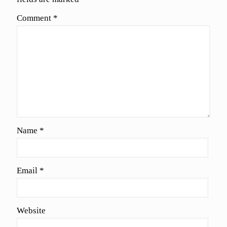
Comment
*
Name
*
Email
*
Website