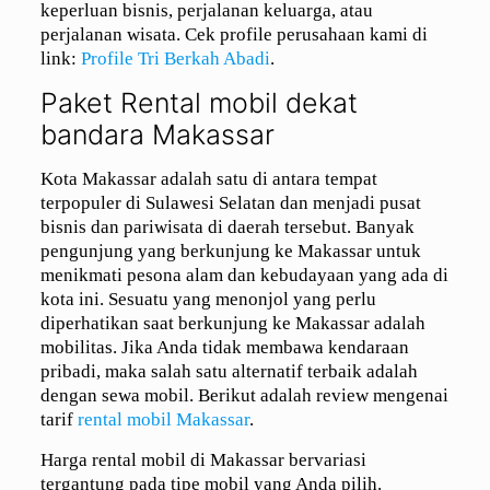
keperluan bisnis, perjalanan keluarga, atau
perjalanan wisata. Cek profile perusahaan kami di
link:
Profile Tri Berkah Abadi
.
Paket Rental mobil dekat
bandara Makassar
Kota Makassar adalah satu di antara tempat
terpopuler di Sulawesi Selatan dan menjadi pusat
bisnis dan pariwisata di daerah tersebut. Banyak
pengunjung yang berkunjung ke Makassar untuk
menikmati pesona alam dan kebudayaan yang ada di
kota ini. Sesuatu yang menonjol yang perlu
diperhatikan saat berkunjung ke Makassar adalah
mobilitas. Jika Anda tidak membawa kendaraan
pribadi, maka salah satu alternatif terbaik adalah
dengan sewa mobil. Berikut adalah review mengenai
tarif
rental mobil Makassar
.
Harga rental mobil di Makassar bervariasi
tergantung pada tipe mobil yang Anda pilih.