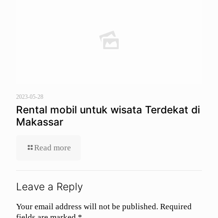
2023-05-28
Rental mobil untuk wisata Terdekat di
Makassar
Read more
Leave a Reply
Your email address will not be published.
Required
fields are marked
*