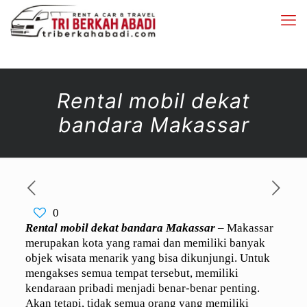
Rental mobil dekat
bandara Makassar
0
Rental mobil dekat bandara Makassar
– Makassar
merupakan kota yang ramai dan memiliki banyak
objek wisata menarik yang bisa dikunjungi. Untuk
mengakses semua tempat tersebut, memiliki
kendaraan pribadi menjadi benar-benar penting.
Akan tetapi, tidak semua orang yang memiliki