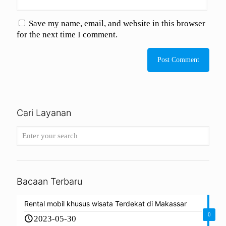
Save my name, email, and website in this browser
for the next time I comment.
Cari Layanan
Bacaan Terbaru
Rental mobil khusus wisata Terdekat di Makassar
0
2023-05-30