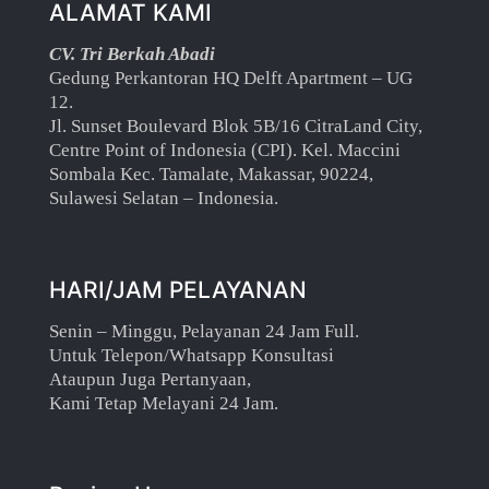
ALAMAT KAMI
CV. Tri Berkah Abadi
Gedung Perkantoran HQ Delft Apartment – UG
12.
Jl. Sunset Boulevard Blok 5B/16 CitraLand City,
Centre Point of Indonesia (CPI). Kel. Maccini
Sombala Kec. Tamalate, Makassar, 90224,
Sulawesi Selatan – Indonesia.
HARI/JAM PELAYANAN
Senin – Minggu, Pelayanan 24 Jam Full.
Untuk Telepon/Whatsapp Konsultasi
Ataupun Juga Pertanyaan,
Kami Tetap Melayani 24 Jam.