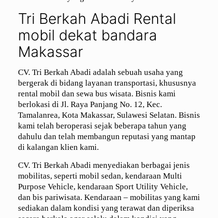
Tri Berkah Abadi Rental
mobil dekat bandara
Makassar
CV. Tri Berkah Abadi adalah sebuah usaha yang
bergerak di bidang layanan transportasi, khususnya
rental mobil dan sewa bus wisata. Bisnis kami
berlokasi di Jl. Raya Panjang No. 12, Kec.
Tamalanrea, Kota Makassar, Sulawesi Selatan. Bisnis
kami telah beroperasi sejak beberapa tahun yang
dahulu dan telah membangun reputasi yang mantap
di kalangan klien kami.
CV. Tri Berkah Abadi menyediakan berbagai jenis
mobilitas, seperti mobil sedan, kendaraan Multi
Purpose Vehicle, kendaraan Sport Utility Vehicle,
dan bis pariwisata. Kendaraan – mobilitas yang kami
sediakan dalam kondisi yang terawat dan diperiksa