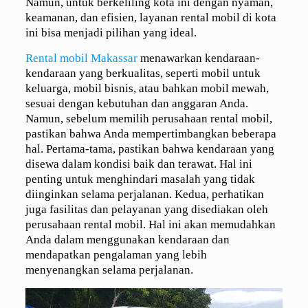
Namun, untuk berkeliling kota ini dengan nyaman,
keamanan, dan efisien, layanan rental mobil di kota
ini bisa menjadi pilihan yang ideal.
Rental mobil Makassar
menawarkan kendaraan-
kendaraan yang berkualitas, seperti mobil untuk
keluarga, mobil bisnis, atau bahkan mobil mewah,
sesuai dengan kebutuhan dan anggaran Anda.
Namun, sebelum memilih perusahaan rental mobil,
pastikan bahwa Anda mempertimbangkan beberapa
hal. Pertama-tama, pastikan bahwa kendaraan yang
disewa dalam kondisi baik dan terawat. Hal ini
penting untuk menghindari masalah yang tidak
diinginkan selama perjalanan. Kedua, perhatikan
juga fasilitas dan pelayanan yang disediakan oleh
perusahaan rental mobil. Hal ini akan memudahkan
Anda dalam menggunakan kendaraan dan
mendapatkan pengalaman yang lebih
menyenangkan selama perjalanan.