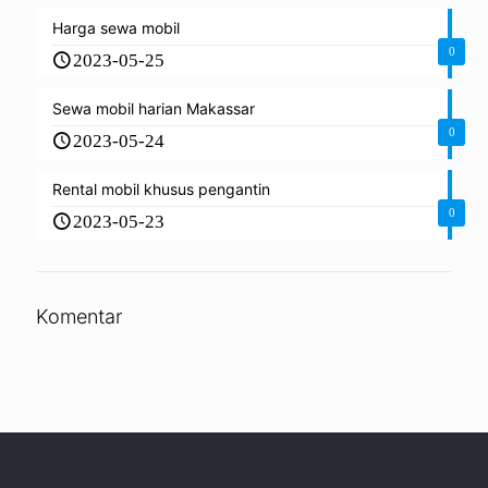
Harga sewa mobil
0
2023-05-25
Sewa mobil harian Makassar
0
2023-05-24
Rental mobil khusus pengantin
0
2023-05-23
Komentar