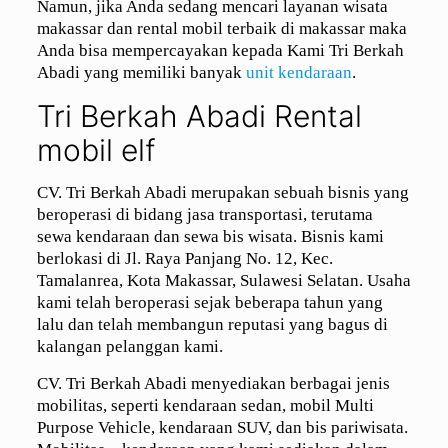
Namun, jika Anda sedang mencari layanan wisata
makassar dan rental mobil terbaik di makassar maka
Anda bisa mempercayakan kepada Kami Tri Berkah
Abadi yang memiliki banyak
unit kendaraan
.
Tri Berkah Abadi Rental
mobil elf
CV. Tri Berkah Abadi merupakan sebuah bisnis yang
beroperasi di bidang jasa transportasi, terutama
sewa kendaraan dan sewa bis wisata. Bisnis kami
berlokasi di Jl. Raya Panjang No. 12, Kec.
Tamalanrea, Kota Makassar, Sulawesi Selatan. Usaha
kami telah beroperasi sejak beberapa tahun yang
lalu dan telah membangun reputasi yang bagus di
kalangan pelanggan kami.
CV. Tri Berkah Abadi menyediakan berbagai jenis
mobilitas, seperti kendaraan sedan, mobil Multi
Purpose Vehicle, kendaraan SUV, dan bis pariwisata.