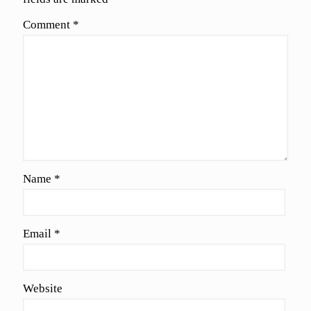
Comment
*
Name
*
Email
*
Website