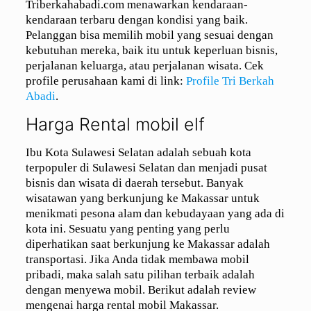
Triberkahabadi.com menawarkan kendaraan-
kendaraan terbaru dengan kondisi yang baik.
Pelanggan bisa memilih mobil yang sesuai dengan
kebutuhan mereka, baik itu untuk keperluan bisnis,
perjalanan keluarga, atau perjalanan wisata. Cek
profile perusahaan kami di link:
Profile Tri Berkah
Abadi
.
Harga Rental mobil elf
Ibu Kota Sulawesi Selatan adalah sebuah kota
terpopuler di Sulawesi Selatan dan menjadi pusat
bisnis dan wisata di daerah tersebut. Banyak
wisatawan yang berkunjung ke Makassar untuk
menikmati pesona alam dan kebudayaan yang ada di
kota ini. Sesuatu yang penting yang perlu
diperhatikan saat berkunjung ke Makassar adalah
transportasi. Jika Anda tidak membawa mobil
pribadi, maka salah satu pilihan terbaik adalah
dengan menyewa mobil. Berikut adalah review
mengenai harga rental mobil Makassar.