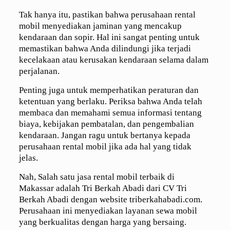
Tak hanya itu, pastikan bahwa perusahaan rental
mobil menyediakan jaminan yang mencakup
kendaraan dan sopir. Hal ini sangat penting untuk
memastikan bahwa Anda dilindungi jika terjadi
kecelakaan atau kerusakan kendaraan selama dalam
perjalanan.
Penting juga untuk memperhatikan peraturan dan
ketentuan yang berlaku. Periksa bahwa Anda telah
membaca dan memahami semua informasi tentang
biaya, kebijakan pembatalan, dan pengembalian
kendaraan. Jangan ragu untuk bertanya kepada
perusahaan rental mobil jika ada hal yang tidak
jelas.
Nah, Salah satu jasa rental mobil terbaik di
Makassar adalah Tri Berkah Abadi dari CV Tri
Berkah Abadi dengan website triberkahabadi.com.
Perusahaan ini menyediakan layanan sewa mobil
yang berkualitas dengan harga yang bersaing.