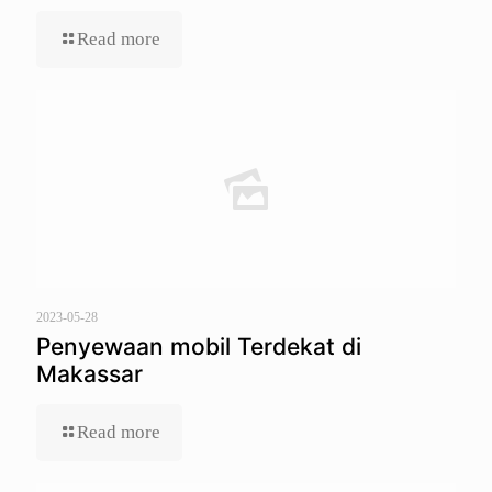
Read more
2023-05-28
Penyewaan mobil Terdekat di
Makassar
Read more