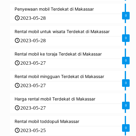
Penyewaan mobil Terdekat di Makassar
0
2023-05-28
Rental mobil untuk wisata Terdekat di Makassar
0
2023-05-28
Rental mobil ke toraja Terdekat di Makassar
0
2023-05-27
Rental mobil mingguan Terdekat di Makassar
0
2023-05-27
Harga rental mobil Terdekat di Makassar
0
2023-05-27
Rental mobil toddopuli Makassar
0
2023-05-25