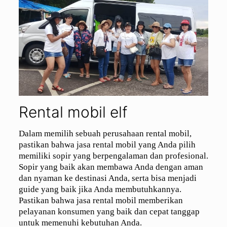
Rental mobil elf
Dalam memilih sebuah perusahaan rental mobil,
pastikan bahwa jasa rental mobil yang Anda pilih
memiliki sopir yang berpengalaman dan profesional.
Sopir yang baik akan membawa Anda dengan aman
dan nyaman ke destinasi Anda, serta bisa menjadi
guide yang baik jika Anda membutuhkannya.
Pastikan bahwa jasa rental mobil memberikan
pelayanan konsumen yang baik dan cepat tanggap
untuk memenuhi kebutuhan Anda.