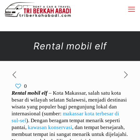
Rental mobil elf
0
Rental mobil elf
– Kota Makassar, salah satu kota
besar di wilayah selatan Sulawesi, menjadi destinasi
wisata yang populer bagi pengunjung lokal dan
internasional (sumber:
makassar kota terbesar di
sul-sel
). Dengan beragam tempat menarik seperti
pantai,
kawasan konservasi
, dan tempat bersejarah,
membuat tempat ini sangat menarik untuk dijelajahi.