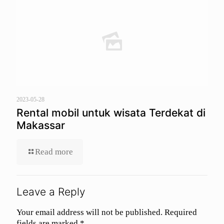
2023-05-28
Rental mobil untuk wisata Terdekat di
Makassar
Read more
Leave a Reply
Your email address will not be published.
Required
fields are marked
*