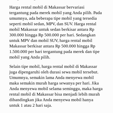
Harga rental mobil di Makassar bervariasi
tergantung pada merek mobil yang Anda pilih. Pada
umumnya, ada beberapa tipe mobil yang tersedia
seperti mobil sedan, MPV, dan SUV. Harga rental
mobil Makassar untuk sedan berkisar antara Rp
300.000 hingga Rp 500.000 per hari. Sedangkan
untuk MPV dan mobil SUV, harga rental mobil
Makassar berkisar antara Rp 500.000 hingga Rp
1.500.000 per hari tergantung pada merek dan tipe
mobil yang Anda pilih.
Selain tipe mobil, harga rental mobil di Makassar
juga dipengaruhi oleh durasi sewa mobil tersebut.
Umumnya, semakin lama Anda menyewa mobil
maka semakin murah harga sewanya per hari. Jika
Anda menyewa mobil selama seminggu, maka harga
rental mobil di Makassar bisa menjadi lebih murah
dibandingkan jika Anda menyewa mobil hanya
untuk 1 atau 2 hari saja.