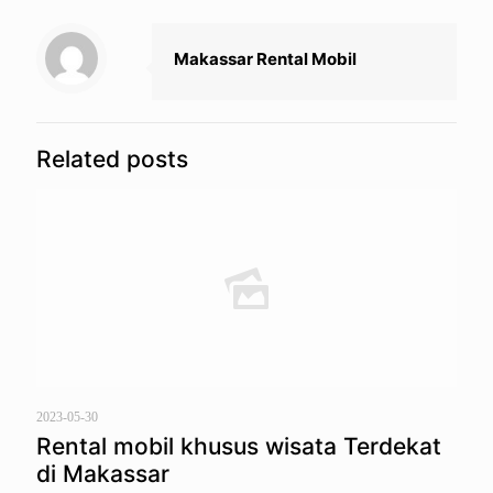
Makassar Rental Mobil
Related posts
2023-05-30
Rental mobil khusus wisata Terdekat
di Makassar