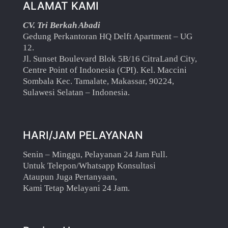
ALAMAT KAMI
CV. Tri Berkah Abadi
Gedung Perkantoran HQ Delft Apartment – UG
12.
Jl. Sunset Boulevard Blok 5B/16 CitraLand City,
Centre Point of Indonesia (CPI). Kel. Maccini
Sombala Kec. Tamalate, Makassar, 90224,
Sulawesi Selatan – Indonesia.
HARI/JAM PELAYANAN
Senin – Minggu, Pelayanan 24 Jam Full.
Untuk Telepon/Whatsapp Konsultasi
Ataupun Juga Pertanyaan,
Kami Tetap Melayani 24 Jam.