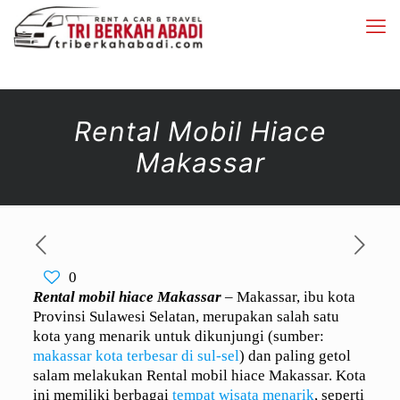
Rental Mobil Hiace
Makassar
0
Rental mobil hiace Makassar
– Makassar, ibu kota
Provinsi Sulawesi Selatan, merupakan salah satu
kota yang menarik untuk dikunjungi (sumber:
makassar kota terbesar di sul-sel
) dan paling getol
salam melakukan Rental mobil hiace Makassar. Kota
ini memiliki berbagai
tempat wisata menarik
, seperti