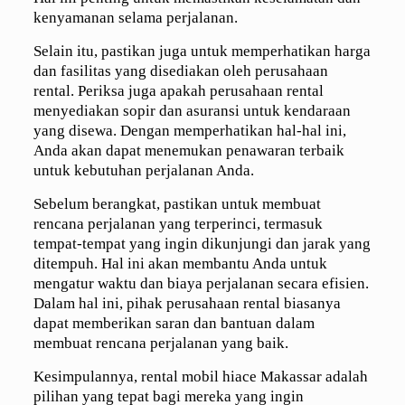
kenyamanan selama perjalanan.
Selain itu, pastikan juga untuk memperhatikan harga
dan fasilitas yang disediakan oleh perusahaan
rental. Periksa juga apakah perusahaan rental
menyediakan sopir dan asuransi untuk kendaraan
yang disewa. Dengan memperhatikan hal-hal ini,
Anda akan dapat menemukan penawaran terbaik
untuk kebutuhan perjalanan Anda.
Sebelum berangkat, pastikan untuk membuat
rencana perjalanan yang terperinci, termasuk
tempat-tempat yang ingin dikunjungi dan jarak yang
ditempuh. Hal ini akan membantu Anda untuk
mengatur waktu dan biaya perjalanan secara efisien.
Dalam hal ini, pihak perusahaan rental biasanya
dapat memberikan saran dan bantuan dalam
membuat rencana perjalanan yang baik.
Kesimpulannya, rental mobil hiace Makassar adalah
pilihan yang tepat bagi mereka yang ingin