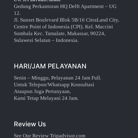
Gedung Perkantoran HQ Delft Apartment – UG
12.
Jl. Sunset Boulevard Blok 5B/16 CitraLand City,
Centre Point of Indonesia (CPI). Kel. Maccini
Sombala Kec. Tamalate, Makassar, 90224,
Sulawesi Selatan – Indonesia.
HARI/JAM PELAYANAN
Senin – Minggu, Pelayanan 24 Jam Full.
Untuk Telepon/Whatsapp Konsultasi
Ataupun Juga Pertanyaan,
Kami Tetap Melayani 24 Jam.
Review Us
See Our Review Tripadvisor.com