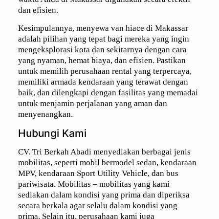
dan efisien.
Kesimpulannya, menyewa van hiace di Makassar
adalah pilihan yang tepat bagi mereka yang ingin
mengeksplorasi kota dan sekitarnya dengan cara
yang nyaman, hemat biaya, dan efisien. Pastikan
untuk memilih perusahaan rental yang terpercaya,
memiliki armada kendaraan yang terawat dengan
baik, dan dilengkapi dengan fasilitas yang memadai
untuk menjamin perjalanan yang aman dan
menyenangkan.
Hubungi Kami
CV. Tri Berkah Abadi menyediakan berbagai jenis
mobilitas, seperti mobil bermodel sedan, kendaraan
MPV, kendaraan Sport Utility Vehicle, dan bus
pariwisata. Mobilitas – mobilitas yang kami
sediakan dalam kondisi yang prima dan diperiksa
secara berkala agar selalu dalam kondisi yang
prima. Selain itu, perusahaan kami juga