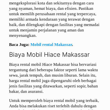
mengeksplorasi kota dan sekitarnya dengan cara
yang nyaman, hemat biaya, dan efisien. Pastikan
untuk memilih perusahaan rental yang terpercaya,
memiliki armada kendaraan yang terawat dengan
baik, dan dilengkapi dengan fasilitas yang memadai
untuk menjamin perjalanan yang aman dan
menyenangkan.
Baca Juga:
Mobil rental Makassar
.
Biaya Mobil Hiace Makassar
Biaya rental mobil Hiace Makassar bisa bervariasi
tergantung dari beberapa faktor seperti lama waktu
sewa, jarak tempuh, dan musim liburan. Selain itu,
harga rental mobil juga dipengaruhi oleh berbagai
jenis fasilitas yang ditawarkan, seperti sopir, bahan
bakar, dan asuransi.
Untuk memperoleh biaya rental mobil yang terbaik,
Anda bisa melakukan riset terlebih dahulu dengan