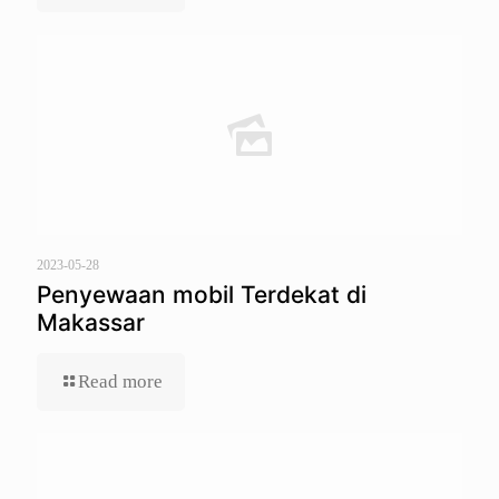
2023-05-28
Penyewaan mobil Terdekat di
Makassar
Read more