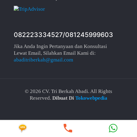
082223334527/081245999603
Jika Anda Ingin Pertanyaan dan Konsultasi
Lewat Email, Silahkan Email Kami di:
abaditriberkah@gmail.com
©
2026 CV. Tri Berkah Abadi. All Rights
Reserved.
Dibuat Di
Tokowebpedia