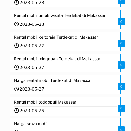
2023-05-28
Rental mobil untuk wisata Terdekat di Makassar
0
2023-05-28
Rental mobil ke toraja Terdekat di Makassar
0
2023-05-27
Rental mobil mingguan Terdekat di Makassar
0
2023-05-27
Harga rental mobil Terdekat di Makassar
0
2023-05-27
Rental mobil toddopuli Makassar
0
2023-05-25
Harga sewa mobil
0