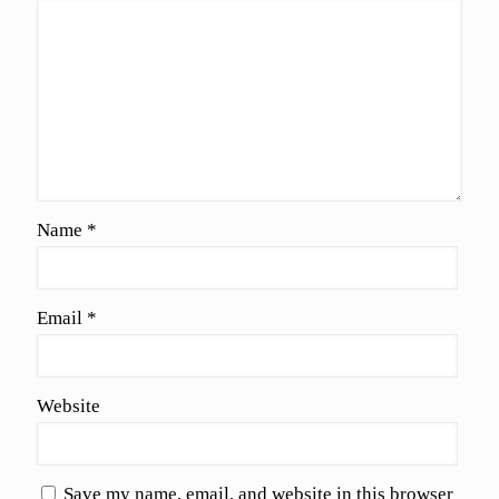
Name
*
Email
*
Website
Save my name, email, and website in this browser