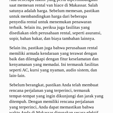
saat memesan rental van hiace di Makassar. Salah
satunya adalah harga. Sebelum memesan, pastikan
untuk membandingkan harga dari beberapa
penyedia rental untuk menemukan penawaran
terbaik. Selain itu, periksa juga fasilitas yang
disediakan oleh perusahaan rental, seperti asuransi,
sopir, bahan bakar, dan biaya tambahan lainnya.
Selain itu, pastikan juga bahwa perusahaan rental
memiliki armada kendaraan yang terawat dengan
baik dan dilengkapi dengan fitur keselamatan dan
kenyamanan yang memadai. Ini termasuk fasilitas
seperti AC, kursi yang nyaman, audio sistem, dan
lain-lain.
Sebelum berangkat, pastikan Anda telah membuat
rencana perjalanan yang terperinci, termasuk
tempat-tempat yang ingin dikunjungi dan jarak yang
ditempuh. Dengan memiliki rencana perjalanan
yang terperinci, Anda dapat memastikan bahwa
waktu Anda di Makassar digunakan secara efektif