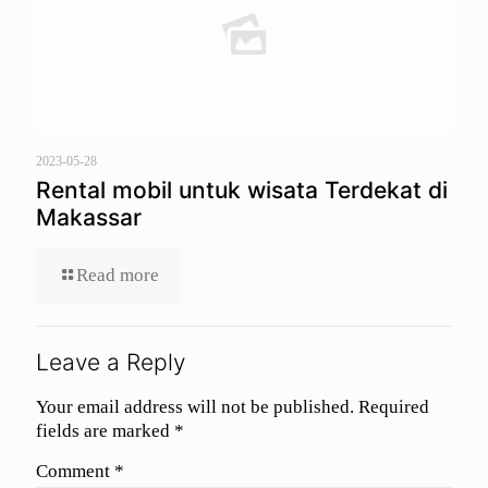
2023-05-28
Rental mobil untuk wisata Terdekat di
Makassar
Read more
Leave a Reply
Your email address will not be published.
Required
fields are marked
*
Comment
*