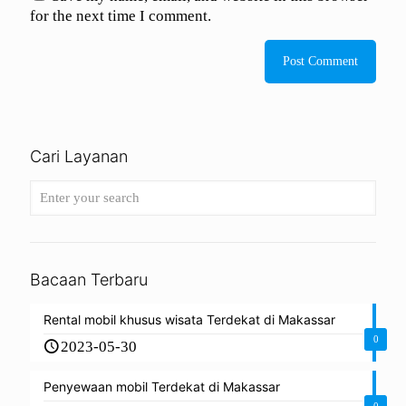
for the next time I comment.
Cari Layanan
Bacaan Terbaru
Rental mobil khusus wisata Terdekat di Makassar
0
2023-05-30
Penyewaan mobil Terdekat di Makassar
0