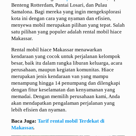
Benteng Rotterdam, Pantai Losari, dan Pulau
Samalona. Bagi mereka yang ingin mengeksplorasi
kota ini dengan cara yang nyaman dan efisien,
menyewa mobil merupakan pilihan yang tepat. Salah
satu pilihan yang populer adalah rental mobil hiace
Makassar.
Rental mobil hiace Makassar menawarkan
kendaraan yang cocok untuk perjalanan kelompok
besar, baik itu dalam rangka liburan keluarga, acara
perusahaan, maupun kegiatan komunitas. Hiace
merupakan jenis kendaraan van yang mampu
menampung hingga 14 penumpang dan dilengkapi
dengan fitur keselamatan dan kenyamanan yang
memadai. Dengan memilih perusahaan kami, Anda
akan mendapatkan pengalaman perjalanan yang
lebih efisien dan nyaman.
Baca Juga:
Tarif rental mobil Terdekat di
Makassar
.