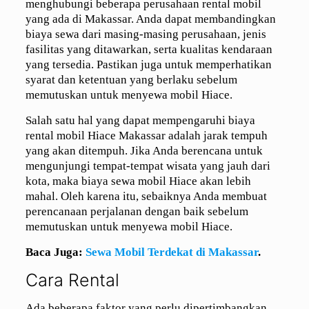
menghubungi beberapa perusahaan rental mobil
yang ada di Makassar. Anda dapat membandingkan
biaya sewa dari masing-masing perusahaan, jenis
fasilitas yang ditawarkan, serta kualitas kendaraan
yang tersedia. Pastikan juga untuk memperhatikan
syarat dan ketentuan yang berlaku sebelum
memutuskan untuk menyewa mobil Hiace.
Salah satu hal yang dapat mempengaruhi biaya
rental mobil Hiace Makassar adalah jarak tempuh
yang akan ditempuh. Jika Anda berencana untuk
mengunjungi tempat-tempat wisata yang jauh dari
kota, maka biaya sewa mobil Hiace akan lebih
mahal. Oleh karena itu, sebaiknya Anda membuat
perencanaan perjalanan dengan baik sebelum
memutuskan untuk menyewa mobil Hiace.
Baca Juga:
Sewa Mobil Terdekat di Makassar
.
Cara Rental
Ada beberapa faktor yang perlu dipertimbangkan