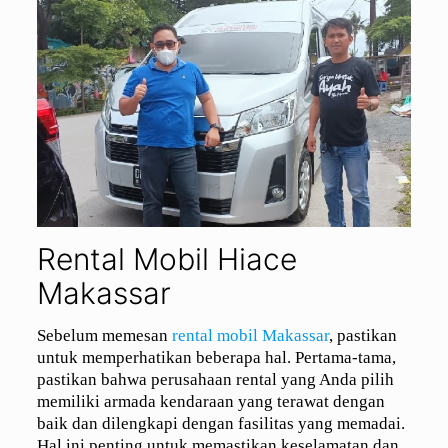
Rental Mobil Hiace
Makassar
Sebelum memesan
rental mobil Makassar
, pastikan
untuk memperhatikan beberapa hal. Pertama-tama,
pastikan bahwa perusahaan rental yang Anda pilih
memiliki armada kendaraan yang terawat dengan
baik dan dilengkapi dengan fasilitas yang memadai.
Hal ini penting untuk memastikan keselamatan dan