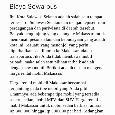
Biaya Sewa bus
Ibu Kota Sulawesi Selatan adalah salah satu tempat
terbesar di Sulawesi Selatan dan menjadi episentrum
perdagangan dan pariwisata di daerah tersebut.
Banyak pengunjung yang datang ke Makassar untuk
menikmati pesona alam dan kebudayaan yang ada di
kota ini. Sesuatu yang menonjol yang perlu
diperhatikan saat liburan ke Makassar adalah
transportasi. Jika Anda tidak membawa mobil
pribadi, maka salah satu pilihan terbaik adalah
dengan sewa mobil. Berikut adalah ulasan mengenai
harga rental mobil Makassar.
Harga rental mobil di Makassar bervariasi
tergantung pada tipe mobil yang Anda pilih.
Umumnya, ada beberapa tipe mobil yang tersedia
seperti sedan, mobil MPV, dan SUV. Harga rental
mobil Makassar untuk mobil sedan berkisar antara
Rp 300.000 hingga Rp 500.000 per hari. Sedangkan