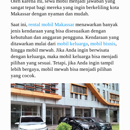
Oleh karena itu, sewa mobil menjadi jawaban yang
sangat tepat bagi mereka yang ingin berkeliling kota
Makassar dengan nyaman dan mudah.
Saat ini,
rental mobil Makassar
menawarkan banyak
jenis kendaraan yang bisa disesuaikan dengan
kebutuhan dan anggaran pengguna. Kendaraan yang
ditawarkan mulai dari
mobil keluarga
,
mobil bisnis
,
hingga mobil mewah. Jika Anda ingin berwisata
dengan keluarga, maka mobil keluarga bisa menjadi
pilihan yang sesuai. Tetapi, jika Anda ingin tampil
lebih bergaya, mobil mewah bisa menjadi pilihan
yang cocok.