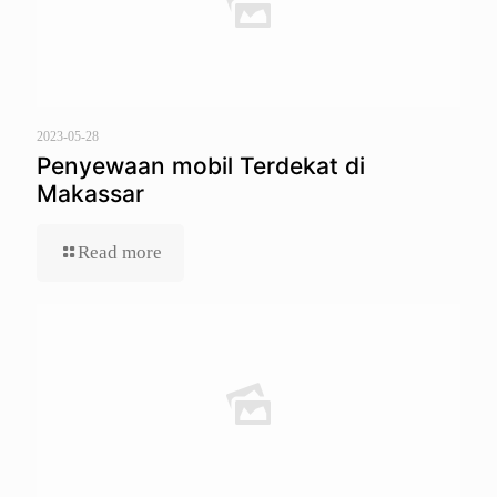
2023-05-28
Penyewaan mobil Terdekat di
Makassar
Read more