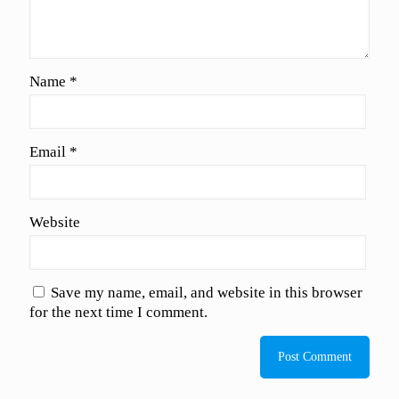
Name
*
Email
*
Website
Save my name, email, and website in this browser
for the next time I comment.