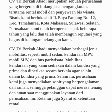
CV. Tri Berkah Abadi merupakan sebuah perusahaan
yang bergerak di bidang jasa pengangkutan,
terutama rental mobil dan penyewaan bis wisata.
Bisnis kami berlokasi di Jl. Raya Panjang No. 12,
Kec. Tamalanrea, Kota Makassar, Sulawesi Selatan.
Perusahaan kami telah beroperasi sejak beberapa
tahun yang lalu dan telah membangun reputasi yang
bagus di kalangan pelanggan kami.
CV. Tri Berkah Abadi menyediakan berbagai jenis
mobilitas, seperti mobil sedan, kendaraan MPV,
mobil SUV, dan bus pariwisata. Mobilitas –
kendaraan yang kami sediakan dalam kondisi yang
prima dan diperiksa secara berkala agar selalu
dalam kondisi yang prima. Selain itu, perusahaan
kami juga menyediakan sopir yang berpengalaman
dan ramah, sehingga pelanggan dapat merasa tenang
dan aman saat menggunakan layanan dari
perusahaan ini. Ketahui juga Syarat & ketentuan
rental.