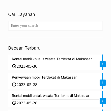
Cari Layanan
Bacaan Terbaru
Rental mobil khusus wisata Terdekat di Makassar
0
2023-05-30
Penyewaan mobil Terdekat di Makassar
0
2023-05-28
Rental mobil untuk wisata Terdekat di Makassar
0
2023-05-28