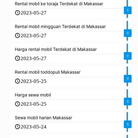
Rental mobil ke toraja Terdekat di Makassar
0
2023-05-27
Rental mobil mingguan Terdekat di Makassar
0
2023-05-27
Harga rental mobil Terdekat di Makassar
0
2023-05-27
Rental mobil toddopuli Makassar
0
2023-05-25
Harga sewa mobil
0
2023-05-25
Sewa mobil harian Makassar
0
2023-05-24