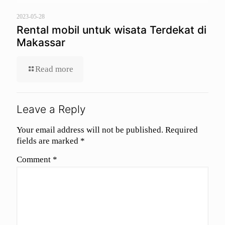
2023-05-28
Rental mobil untuk wisata Terdekat di
Makassar
Read more
Leave a Reply
Your email address will not be published.
Required
fields are marked
*
Comment
*