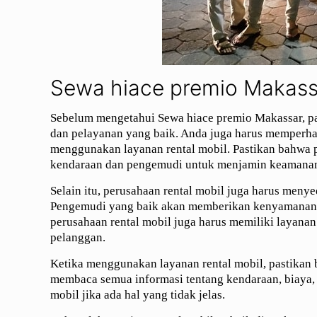
Sewa hiace premio Makass
Sebelum mengetahui Sewa hiace premio Makassar, pa
dan pelayanan yang baik. Anda juga harus memperhat
menggunakan layanan rental mobil. Pastikan bahwa p
kendaraan dan pengemudi untuk menjamin keamanan
Selain itu, perusahaan rental mobil juga harus men
Pengemudi yang baik akan memberikan kenyamanan d
perusahaan rental mobil juga harus memiliki layan
pelanggan.
Ketika menggunakan layanan rental mobil, pastikan
membaca semua informasi tentang kendaraan, biaya, 
mobil jika ada hal yang tidak jelas.