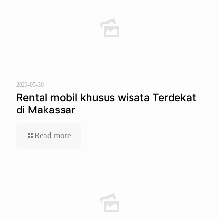
2023-05-30
Rental mobil khusus wisata Terdekat
di Makassar
Read more