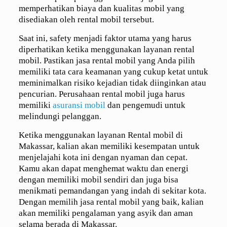
memperhatikan biaya dan kualitas mobil yang
disediakan oleh rental mobil tersebut.
Saat ini, safety menjadi faktor utama yang harus
diperhatikan ketika menggunakan layanan rental
mobil. Pastikan jasa rental mobil yang Anda pilih
memiliki tata cara keamanan yang cukup ketat untuk
meminimalkan risiko kejadian tidak diinginkan atau
pencurian. Perusahaan rental mobil juga harus
memiliki
asuransi mobil
dan pengemudi untuk
melindungi pelanggan.
Ketika menggunakan layanan Rental mobil di
Makassar, kalian akan memiliki kesempatan untuk
menjelajahi kota ini dengan nyaman dan cepat.
Kamu akan dapat menghemat waktu dan energi
dengan memiliki mobil sendiri dan juga bisa
menikmati pemandangan yang indah di sekitar kota.
Dengan memilih jasa rental mobil yang baik, kalian
akan memiliki pengalaman yang asyik dan aman
selama berada di Makassar.