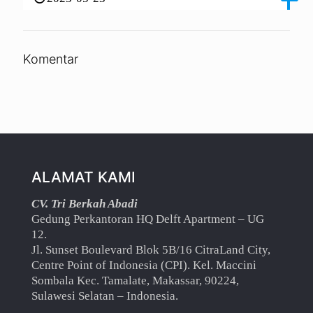
Komentar
ALAMAT KAMI
CV. Tri Berkah Abadi
Gedung Perkantoran HQ Delft Apartment – UG
12.
Jl. Sunset Boulevard Blok 5B/16 CitraLand City,
Centre Point of Indonesia (CPI). Kel. Maccini
Sombala Kec. Tamalate, Makassar, 90224,
Sulawesi Selatan – Indonesia.