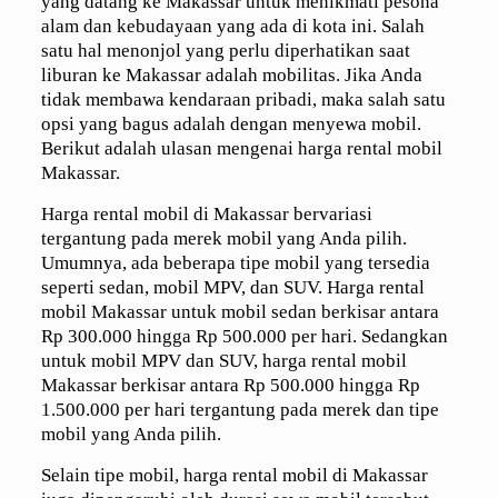
yang datang ke Makassar untuk menikmati pesona
alam dan kebudayaan yang ada di kota ini. Salah
satu hal menonjol yang perlu diperhatikan saat
liburan ke Makassar adalah mobilitas. Jika Anda
tidak membawa kendaraan pribadi, maka salah satu
opsi yang bagus adalah dengan menyewa mobil.
Berikut adalah ulasan mengenai harga rental mobil
Makassar.
Harga rental mobil di Makassar bervariasi
tergantung pada merek mobil yang Anda pilih.
Umumnya, ada beberapa tipe mobil yang tersedia
seperti sedan, mobil MPV, dan SUV. Harga rental
mobil Makassar untuk mobil sedan berkisar antara
Rp 300.000 hingga Rp 500.000 per hari. Sedangkan
untuk mobil MPV dan SUV, harga rental mobil
Makassar berkisar antara Rp 500.000 hingga Rp
1.500.000 per hari tergantung pada merek dan tipe
mobil yang Anda pilih.
Selain tipe mobil, harga rental mobil di Makassar