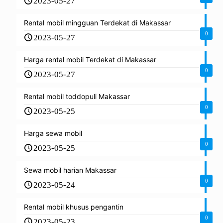
2023-05-27
Rental mobil mingguan Terdekat di Makassar
0
2023-05-27
Harga rental mobil Terdekat di Makassar
0
2023-05-27
Rental mobil toddopuli Makassar
0
2023-05-25
Harga sewa mobil
0
2023-05-25
Sewa mobil harian Makassar
0
2023-05-24
Rental mobil khusus pengantin
0
2023-05-23