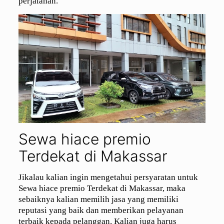
perjalanan.
Sewa hiace premio
Terdekat di Makassar
Jikalau kalian ingin mengetahui persyaratan untuk
Sewa hiace premio Terdekat di Makassar, maka
sebaiknya kalian memilih jasa yang memiliki
reputasi yang baik dan memberikan pelayanan
terbaik kepada pelanggan. Kalian juga harus