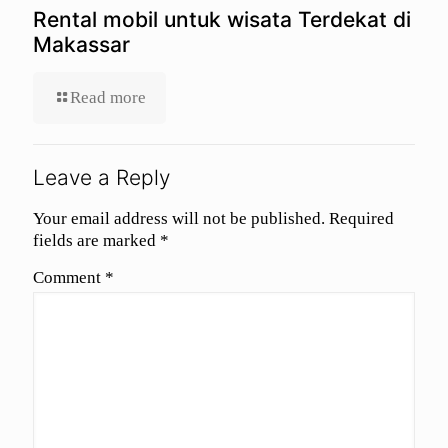
Rental mobil untuk wisata Terdekat di
Makassar
Read more
Leave a Reply
Your email address will not be published.
Required
fields are marked
*
Comment
*