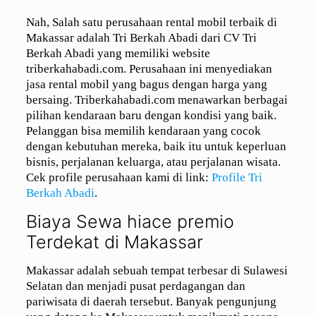
Nah, Salah satu perusahaan rental mobil terbaik di
Makassar adalah Tri Berkah Abadi dari CV Tri
Berkah Abadi yang memiliki website
triberkahabadi.com. Perusahaan ini menyediakan
jasa rental mobil yang bagus dengan harga yang
bersaing. Triberkahabadi.com menawarkan berbagai
pilihan kendaraan baru dengan kondisi yang baik.
Pelanggan bisa memilih kendaraan yang cocok
dengan kebutuhan mereka, baik itu untuk keperluan
bisnis, perjalanan keluarga, atau perjalanan wisata.
Cek profile perusahaan kami di link:
Profile Tri
Berkah Abadi
.
Biaya Sewa hiace premio
Terdekat di Makassar
Makassar adalah sebuah tempat terbesar di Sulawesi
Selatan dan menjadi pusat perdagangan dan
pariwisata di daerah tersebut. Banyak pengunjung