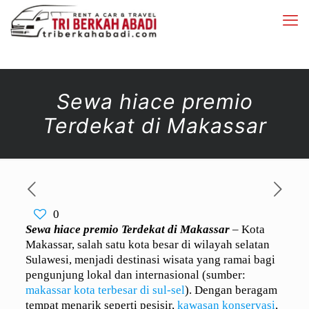
Sewa hiace premio
Terdekat di Makassar
0
Sewa hiace premio Terdekat di Makassar
– Kota
Makassar, salah satu kota besar di wilayah selatan
Sulawesi, menjadi destinasi wisata yang ramai bagi
pengunjung lokal dan internasional (sumber:
makassar kota terbesar di sul-sel
). Dengan beragam
tempat menarik seperti pesisir,
kawasan konservasi
,