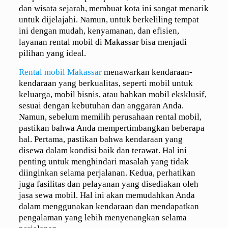
dan wisata sejarah, membuat kota ini sangat menarik
untuk dijelajahi. Namun, untuk berkeliling tempat
ini dengan mudah, kenyamanan, dan efisien,
layanan rental mobil di Makassar bisa menjadi
pilihan yang ideal.
Rental mobil Makassar
menawarkan kendaraan-
kendaraan yang berkualitas, seperti mobil untuk
keluarga, mobil bisnis, atau bahkan mobil eksklusif,
sesuai dengan kebutuhan dan anggaran Anda.
Namun, sebelum memilih perusahaan rental mobil,
pastikan bahwa Anda mempertimbangkan beberapa
hal. Pertama, pastikan bahwa kendaraan yang
disewa dalam kondisi baik dan terawat. Hal ini
penting untuk menghindari masalah yang tidak
diinginkan selama perjalanan. Kedua, perhatikan
juga fasilitas dan pelayanan yang disediakan oleh
jasa sewa mobil. Hal ini akan memudahkan Anda
dalam menggunakan kendaraan dan mendapatkan
pengalaman yang lebih menyenangkan selama