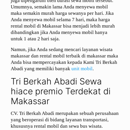
juga dipengaruhi oleh durasi sewa mobil tersebut.
Umumnya, semakin lama Anda menyewa mobil
maka semakin murah harga sewanya per hari. Jika
Anda menyewa mobil selama 7 hari, maka harga
rental mobil di Makassar bisa menjadi lebih murah
dibandingkan jika Anda menyewa mobil hanya
untuk 1 atau 2 hari saja.
Namun, jika Anda sedang mencari layanan wisata
makassar dan rental mobil terbaik di makassar maka
Anda bisa mempercayakan kepada Kami Tri Berkah
Abadi yang memiliki banyak
unit mobil
.
Tri Berkah Abadi Sewa
hiace premio Terdekat di
Makassar
CV. Tri Berkah Abadi merupakan sebuah perusahaan
yang beroperasi di bidang layanan transportasi,
khususnya rental mobil dan sewa bus wisata.