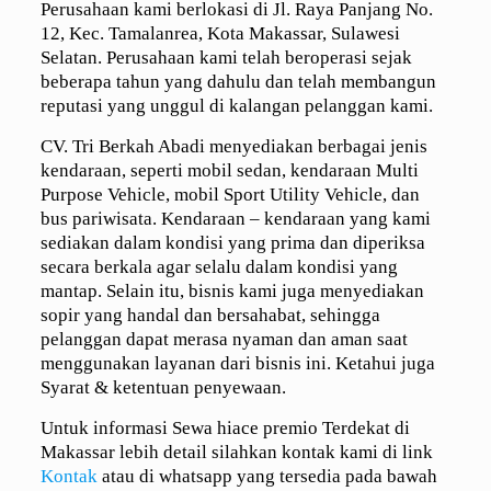
Perusahaan kami berlokasi di Jl. Raya Panjang No.
12, Kec. Tamalanrea, Kota Makassar, Sulawesi
Selatan. Perusahaan kami telah beroperasi sejak
beberapa tahun yang dahulu dan telah membangun
reputasi yang unggul di kalangan pelanggan kami.
CV. Tri Berkah Abadi menyediakan berbagai jenis
kendaraan, seperti mobil sedan, kendaraan Multi
Purpose Vehicle, mobil Sport Utility Vehicle, dan
bus pariwisata. Kendaraan – kendaraan yang kami
sediakan dalam kondisi yang prima dan diperiksa
secara berkala agar selalu dalam kondisi yang
mantap. Selain itu, bisnis kami juga menyediakan
sopir yang handal dan bersahabat, sehingga
pelanggan dapat merasa nyaman dan aman saat
menggunakan layanan dari bisnis ini. Ketahui juga
Syarat & ketentuan penyewaan.
Untuk informasi Sewa hiace premio Terdekat di
Makassar lebih detail silahkan kontak kami di link
Kontak
atau di whatsapp yang tersedia pada bawah