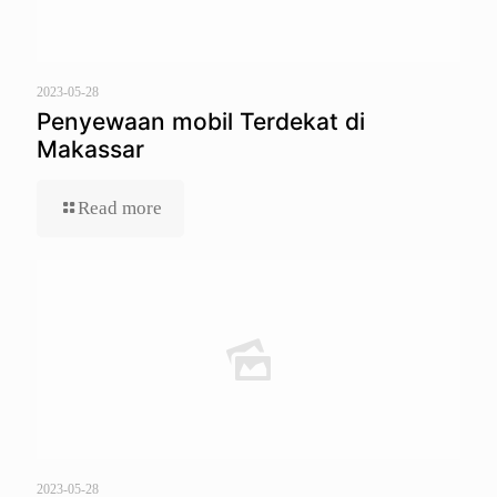
2023-05-28
Penyewaan mobil Terdekat di
Makassar
Read more
2023-05-28