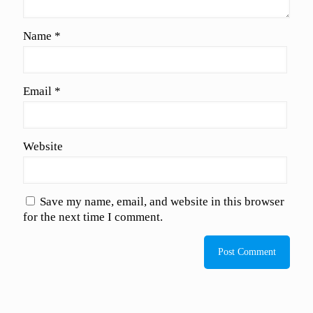
Name
*
Email
*
Website
Save my name, email, and website in this browser
for the next time I comment.