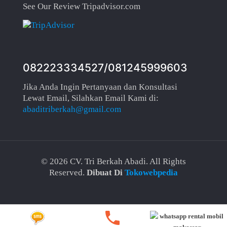
See Our Review Tripadvisor.com
082223334527/081245999603
Jika Anda Ingin Pertanyaan dan Konsultasi
Lewat Email, Silahkan Email Kami di:
abaditriberkah@gmail.com
©
2026 CV. Tri Berkah Abadi. All Rights
Reserved.
Dibuat Di
Tokowebpedia