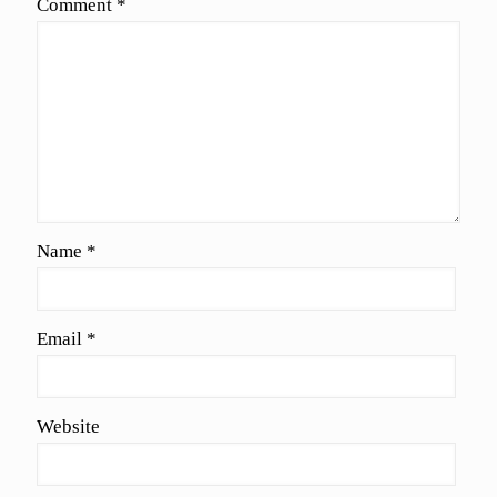
Comment
*
Name
*
Email
*
Website