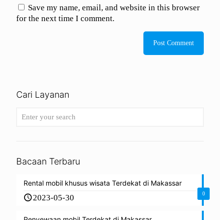
Save my name, email, and website in this browser
for the next time I comment.
Cari Layanan
Bacaan Terbaru
Rental mobil khusus wisata Terdekat di Makassar
0
2023-05-30
Penyewaan mobil Terdekat di Makassar