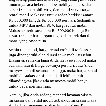
umumnya, ada beberapa tipe mobil yang tersedia
seperti sedan, mobil MPV, dan mobil SUV. Harga
rental mobil Makassar untuk sedan berkisar antara
Rp 300.000 hingga Rp 500.000 per hari. Sedangkan
untuk MPV dan mobil SUV, harga rental mobil
Makassar berkisar antara Rp 500.000 hingga Rp
1.500.000 per hari tergantung pada merek dan tipe
mobil yang Anda pilih.
Selain tipe mobil, harga rental mobil di Makassar
juga dipengaruhi oleh durasi sewa mobil tersebut.
Biasanya, semakin lama Anda menyewa mobil maka
semakin murah harga sewanya per hari. Jika Anda
menyewa mobil selama seminggu, maka harga rental
mobil di Makassar bisa menjadi lebih murah
dibandingkan jika Anda menyewa mobil hanya
untuk beberapa hari saja.
Namun, jika Anda sedang mencari layanan wisata
makassar dan rental mobil terbaik di makassar maka
Anda dapat mempercayakan kepada Kami Tri