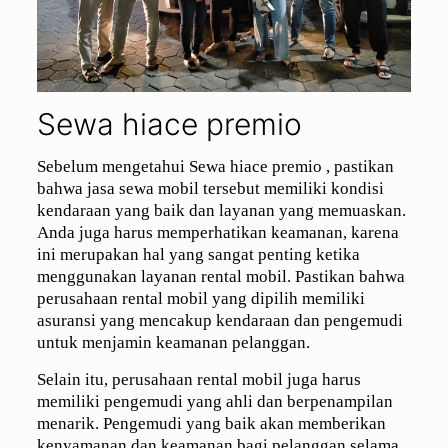
Sewa hiace premio
Sebelum mengetahui Sewa hiace premio , pastikan
bahwa jasa sewa mobil tersebut memiliki kondisi
kendaraan yang baik dan layanan yang memuaskan.
Anda juga harus memperhatikan keamanan, karena
ini merupakan hal yang sangat penting ketika
menggunakan layanan rental mobil. Pastikan bahwa
perusahaan rental mobil yang dipilih memiliki
asuransi yang mencakup kendaraan dan pengemudi
untuk menjamin keamanan pelanggan.
Selain itu, perusahaan rental mobil juga harus
memiliki pengemudi yang ahli dan berpenampilan
menarik. Pengemudi yang baik akan memberikan
kenyamanan dan keamanan bagi pelanggan selama