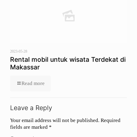
2023-05-28
Rental mobil untuk wisata Terdekat di
Makassar
Read more
Leave a Reply
Your email address will not be published.
Required
fields are marked
*