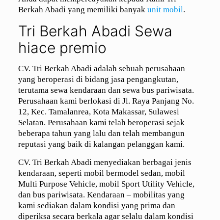
Berkah Abadi yang memiliki banyak
unit mobil
.
Tri Berkah Abadi Sewa
hiace premio
CV. Tri Berkah Abadi adalah sebuah perusahaan
yang beroperasi di bidang jasa pengangkutan,
terutama sewa kendaraan dan sewa bus pariwisata.
Perusahaan kami berlokasi di Jl. Raya Panjang No.
12, Kec. Tamalanrea, Kota Makassar, Sulawesi
Selatan. Perusahaan kami telah beroperasi sejak
beberapa tahun yang lalu dan telah membangun
reputasi yang baik di kalangan pelanggan kami.
CV. Tri Berkah Abadi menyediakan berbagai jenis
kendaraan, seperti mobil bermodel sedan, mobil
Multi Purpose Vehicle, mobil Sport Utility Vehicle,
dan bus pariwisata. Kendaraan – mobilitas yang
kami sediakan dalam kondisi yang prima dan
diperiksa secara berkala agar selalu dalam kondisi