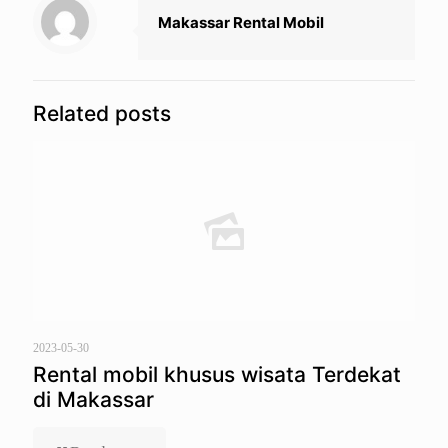
Makassar Rental Mobil
Related posts
2023-05-30
Rental mobil khusus wisata Terdekat
di Makassar