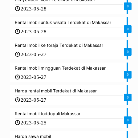
0
2023-05-28
Rental mobil untuk wisata Terdekat di Makassar
0
2023-05-28
Rental mobil ke toraja Terdekat di Makassar
0
2023-05-27
Rental mobil mingguan Terdekat di Makassar
0
2023-05-27
Harga rental mobil Terdekat di Makassar
0
2023-05-27
Rental mobil toddopuli Makassar
0
2023-05-25
Harga sewa mobil