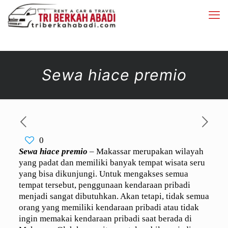
Sewa hiace premio
0
Sewa hiace premio
– Makassar merupakan wilayah
yang padat dan memiliki banyak tempat wisata seru
yang bisa dikunjungi. Untuk mengakses semua
tempat tersebut, penggunaan kendaraan pribadi
menjadi sangat dibutuhkan. Akan tetapi, tidak semua
orang yang memiliki kendaraan pribadi atau tidak
ingin memakai kendaraan pribadi saat berada di