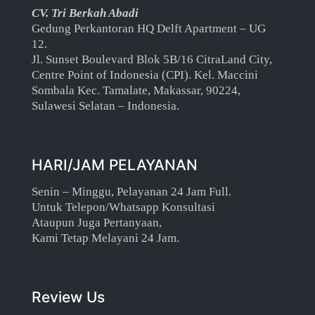
CV. Tri Berkah Abadi
Gedung Perkantoran HQ Delft Apartment – UG
12.
Jl. Sunset Boulevard Blok 5B/16 CitraLand City,
Centre Point of Indonesia (CPI). Kel. Maccini
Sombala Kec. Tamalate, Makassar, 90224,
Sulawesi Selatan – Indonesia.
HARI/JAM PELAYANAN
Senin – Minggu, Pelayanan 24 Jam Full.
Untuk Telepon/Whatsapp Konsultasi
Ataupun Juga Pertanyaan,
Kami Tetap Melayani 24 Jam.
Review Us