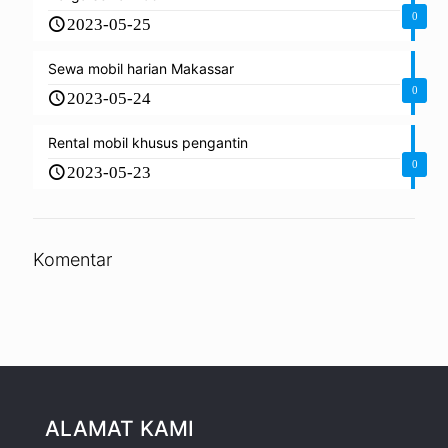
0
2023-05-25
Sewa mobil harian Makassar
0
2023-05-24
Rental mobil khusus pengantin
0
2023-05-23
Komentar
ALAMAT KAMI