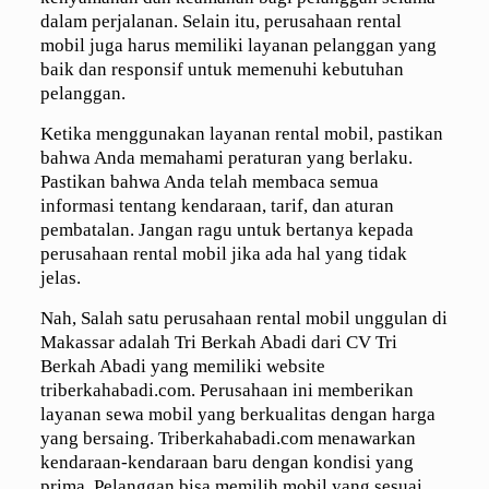
dalam perjalanan. Selain itu, perusahaan rental
mobil juga harus memiliki layanan pelanggan yang
baik dan responsif untuk memenuhi kebutuhan
pelanggan.
Ketika menggunakan layanan rental mobil, pastikan
bahwa Anda memahami peraturan yang berlaku.
Pastikan bahwa Anda telah membaca semua
informasi tentang kendaraan, tarif, dan aturan
pembatalan. Jangan ragu untuk bertanya kepada
perusahaan rental mobil jika ada hal yang tidak
jelas.
Nah, Salah satu perusahaan rental mobil unggulan di
Makassar adalah Tri Berkah Abadi dari CV Tri
Berkah Abadi yang memiliki website
triberkahabadi.com. Perusahaan ini memberikan
layanan sewa mobil yang berkualitas dengan harga
yang bersaing. Triberkahabadi.com menawarkan
kendaraan-kendaraan baru dengan kondisi yang
prima. Pelanggan bisa memilih mobil yang sesuai