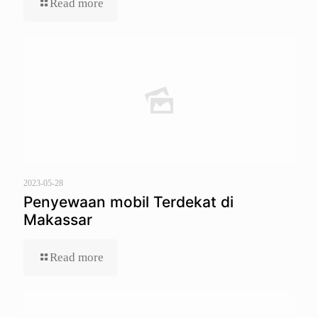
Read more
2023-05-28
Penyewaan mobil Terdekat di
Makassar
Read more