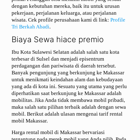
dengan kebutuhan mereka, baik itu untuk urusan
pekerjaan, perjalanan keluarga, atau perjalanan
wisata. Cek profile perusahaan kami di link:
Profile
Tri Berkah Abadi
.
Biaya Sewa hiace premio
Ibu Kota Sulawesi Selatan adalah salah satu kota
terbesar di Sulsel dan menjadi episentrum
perdagangan dan pariwisata di daerah tersebut.
Banyak pengunjung yang berkunjung ke Makassar
untuk menikmati keindahan alam dan kebudayaan
yang ada di kota ini. Sesuatu yang utama yang perlu
diperhatikan saat berkunjung ke Makassar adalah
mobilitas. Jika Anda tidak membawa mobil pribadi,
maka salah satu pilihan terbaik adalah dengan sewa
mobil. Berikut adalah ulasan mengenai tarif rental
mobil Makassar.
Harga rental mobil di Makassar bervariasi
tergantung pada merek mobil yang Anda pilih. Pada