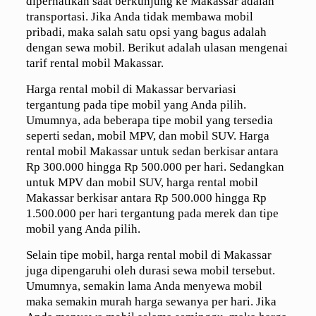
diperhatikan saat berkunjung ke Makassar adalah
transportasi. Jika Anda tidak membawa mobil
pribadi, maka salah satu opsi yang bagus adalah
dengan sewa mobil. Berikut adalah ulasan mengenai
tarif rental mobil Makassar.
Harga rental mobil di Makassar bervariasi
tergantung pada tipe mobil yang Anda pilih.
Umumnya, ada beberapa tipe mobil yang tersedia
seperti sedan, mobil MPV, dan mobil SUV. Harga
rental mobil Makassar untuk sedan berkisar antara
Rp 300.000 hingga Rp 500.000 per hari. Sedangkan
untuk MPV dan mobil SUV, harga rental mobil
Makassar berkisar antara Rp 500.000 hingga Rp
1.500.000 per hari tergantung pada merek dan tipe
mobil yang Anda pilih.
Selain tipe mobil, harga rental mobil di Makassar
juga dipengaruhi oleh durasi sewa mobil tersebut.
Umumnya, semakin lama Anda menyewa mobil
maka semakin murah harga sewanya per hari. Jika