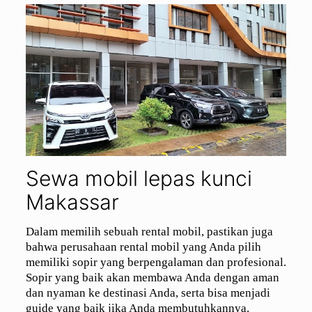
Sewa mobil lepas kunci
Makassar
Dalam memilih sebuah rental mobil, pastikan juga
bahwa perusahaan rental mobil yang Anda pilih
memiliki sopir yang berpengalaman dan profesional.
Sopir yang baik akan membawa Anda dengan aman
dan nyaman ke destinasi Anda, serta bisa menjadi
guide yang baik jika Anda membutuhkannya.