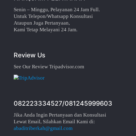
Senin – Minggu, Pelayanan 24 Jam Full.
Untuk Telepon/Whatsapp Konsultasi
Ataupun Juga Pertanyaan,
Kami Tetap Melayani 24 Jam.
Review Us
See Our Review Tripadvisor.com
082223334527/081245999603
Jika Anda Ingin Pertanyaan dan Konsultasi
Lewat Email, Silahkan Email Kami di:
abaditriberkah@gmail.com