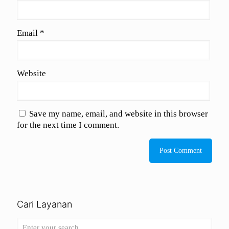
Email
*
Website
Save my name, email, and website in this browser
for the next time I comment.
Cari Layanan