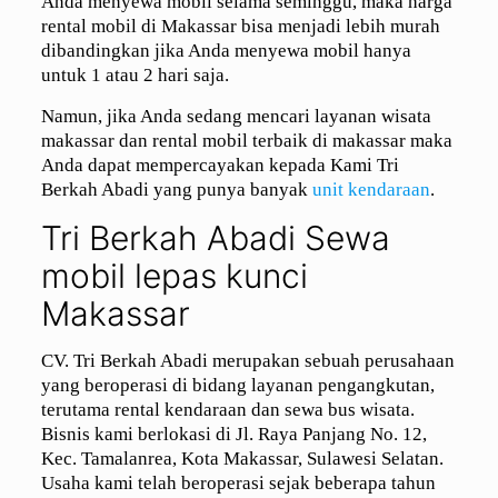
Anda menyewa mobil selama seminggu, maka harga
rental mobil di Makassar bisa menjadi lebih murah
dibandingkan jika Anda menyewa mobil hanya
untuk 1 atau 2 hari saja.
Namun, jika Anda sedang mencari layanan wisata
makassar dan rental mobil terbaik di makassar maka
Anda dapat mempercayakan kepada Kami Tri
Berkah Abadi yang punya banyak
unit kendaraan
.
Tri Berkah Abadi Sewa
mobil lepas kunci
Makassar
CV. Tri Berkah Abadi merupakan sebuah perusahaan
yang beroperasi di bidang layanan pengangkutan,
terutama rental kendaraan dan sewa bus wisata.
Bisnis kami berlokasi di Jl. Raya Panjang No. 12,
Kec. Tamalanrea, Kota Makassar, Sulawesi Selatan.
Usaha kami telah beroperasi sejak beberapa tahun