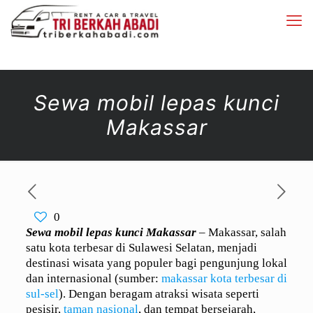
Sewa mobil lepas kunci
Makassar
0
Sewa mobil lepas kunci Makassar
– Makassar, salah
satu kota terbesar di Sulawesi Selatan, menjadi
destinasi wisata yang populer bagi pengunjung lokal
dan internasional (sumber:
makassar kota terbesar di
sul-sel
). Dengan beragam atraksi wisata seperti
pesisir,
taman nasional
, dan tempat bersejarah,