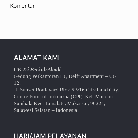
Komentar
ALAMAT KAMI
CV. Tri Berkah Abadi
Gedung Perkantoran HQ Delft Apartment – UG
12.
Jl. Sunset Boulevard Blok 5B/16 CitraLand City,
Centre Point of Indonesia (CPI). Kel. Maccini
Sombala Kec. Tamalate, Makassar, 90224,
Sulawesi Selatan – Indonesia.
HARI/JAM PELAYANAN