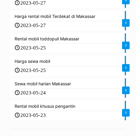
0
2023-05-27
Harga rental mobil Terdekat di Makassar
0
2023-05-27
Rental mobil toddopuli Makassar
0
2023-05-25
Harga sewa mobil
0
2023-05-25
Sewa mobil harian Makassar
0
2023-05-24
Rental mobil khusus pengantin
0
2023-05-23