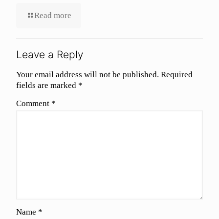
Read more
Leave a Reply
Your email address will not be published.
Required
fields are marked
*
Comment
*
Name
*