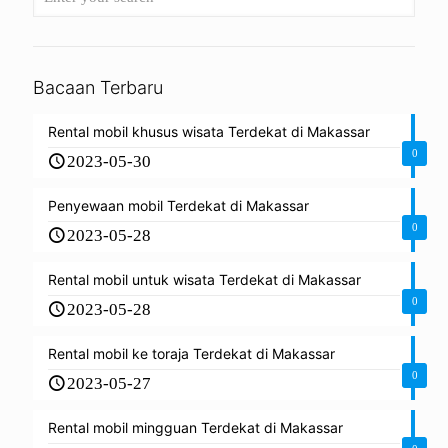
Bacaan Terbaru
Rental mobil khusus wisata Terdekat di Makassar
0
2023-05-30
Penyewaan mobil Terdekat di Makassar
0
2023-05-28
Rental mobil untuk wisata Terdekat di Makassar
0
2023-05-28
Rental mobil ke toraja Terdekat di Makassar
0
2023-05-27
Rental mobil mingguan Terdekat di Makassar