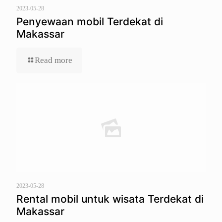
2023-05-28
Penyewaan mobil Terdekat di
Makassar
Read more
2023-05-28
Rental mobil untuk wisata Terdekat di
Makassar