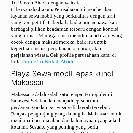
Tri Berkah Abadi dengan website
triberkahabadi.com. Perusahaan ini memberikan
layanan sewa mobil yang berkualitas dengan tarif
yang kompetitif. Triberkahabadi.com menawarkan
berbagai pilihan kendaraan terbaru dengan kondisi
yang prima. Pelanggan bisa memilih kendaraan yang
cocok dengan maksud mereka, baik itu untuk
keperluan bisnis, perjalanan keluarga, atau
perjalanan wisata. Cek profile perusahaan kami di
link:
Profile Tri Berkah Abadi
.
Biaya Sewa mobil lepas kunci
Makassar
Makassar adalah salah satu tempat terpopuler di
Sulawesi Selatan dan menjadi episentrum
perdagangan dan pariwisata di daerah tersebut.
Banyak pengunjung yang datang ke Makassar untuk
menikmati pesona alam dan kebudayaan yang ada di
kota ini. Sesuatu yang penting yang perlu