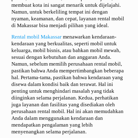
membuat kota ini sangat menarik untuk dijelajahi.
Namun, untuk berkeliling tempat ini dengan
nyaman, keamanan, dan cepat, layanan rental mobil
di Makassar bisa menjadi pilihan yang ideal.
Rental mobil Makassar
menawarkan kendaraan-
kendaraan yang berkualitas, seperti mobil untuk
keluarga, mobil bisnis, atau bahkan mobil mewah,
sesuai dengan kebutuhan dan anggaran Anda.
Namun, sebelum memilih perusahaan rental mobil,
pastikan bahwa Anda mempertimbangkan beberapa
hal. Pertama-tama, pastikan bahwa kendaraan yang
disewa dalam kondisi baik dan terawat. Hal ini
penting untuk menghindari masalah yang tidak
diinginkan selama perjalanan. Kedua, perhatikan
juga layanan dan fasilitas yang disediakan oleh
perusahaan rental mobil. Hal ini akan memudahkan
Anda dalam menggunakan kendaraan dan
mendapatkan pengalaman yang lebih
menyenangkan selama perjalanan.