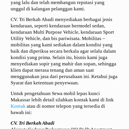
yang lalu dan telah membangun reputasi yang
unggul di kalangan pelanggan kami.
CV. Tri Berkah Abadi menyediakan berbagai jenis
kendaraan, seperti kendaraan bermodel sedan,
kendaraan Multi Purpose Vehicle, kendaraan Sport
Utility Vehicle, dan bis pariwisata. Mobilitas –
mobilitas yang kami sediakan dalam kondisi yang
baik dan diperiksa secara berkala agar selalu dalam
kondisi yang prima. Selain itu, bisnis kami juga
menyediakan sopir yang mahir dan sopan, sehingga
klien dapat merasa tenang dan aman saat
menggunakan jasa dari perusahaan ini. Ketahui juga
Syarat dan ketentuan penyewaan.
Untuk pengetahuan Sewa mobil lepas kunci
Makassar lebih detail silahkan kontak kami di link
Kontak
atau di nomor telepon yang tersedia di
bawah ini:
CV. Tri Berkah Abadi