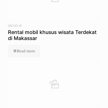
2023-05-30
Rental mobil khusus wisata Terdekat
di Makassar
Read more