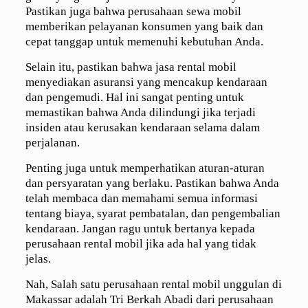
Pastikan juga bahwa perusahaan sewa mobil
memberikan pelayanan konsumen yang baik dan
cepat tanggap untuk memenuhi kebutuhan Anda.
Selain itu, pastikan bahwa jasa rental mobil
menyediakan asuransi yang mencakup kendaraan
dan pengemudi. Hal ini sangat penting untuk
memastikan bahwa Anda dilindungi jika terjadi
insiden atau kerusakan kendaraan selama dalam
perjalanan.
Penting juga untuk memperhatikan aturan-aturan
dan persyaratan yang berlaku. Pastikan bahwa Anda
telah membaca dan memahami semua informasi
tentang biaya, syarat pembatalan, dan pengembalian
kendaraan. Jangan ragu untuk bertanya kepada
perusahaan rental mobil jika ada hal yang tidak
jelas.
Nah, Salah satu perusahaan rental mobil unggulan di
Makassar adalah Tri Berkah Abadi dari perusahaan