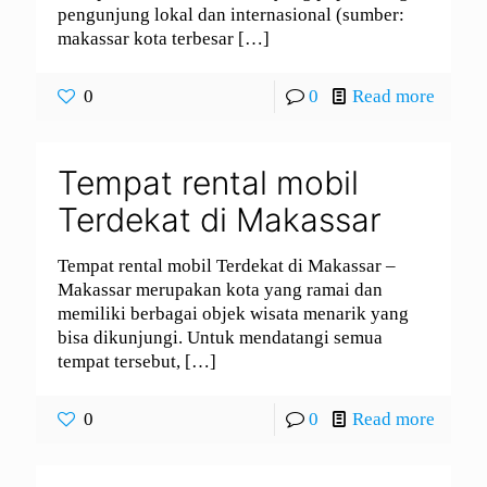
pengunjung lokal dan internasional (sumber:
makassar kota terbesar
[…]
0
0
Read more
Tempat rental mobil
Terdekat di Makassar
Tempat rental mobil Terdekat di Makassar –
Makassar merupakan kota yang ramai dan
memiliki berbagai objek wisata menarik yang
bisa dikunjungi. Untuk mendatangi semua
tempat tersebut,
[…]
0
0
Read more