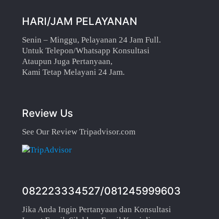
HARI/JAM PELAYANAN
Senin – Minggu, Pelayanan 24 Jam Full.
Untuk Telepon/Whatsapp Konsultasi
Ataupun Juga Pertanyaan,
Kami Tetap Melayani 24 Jam.
Review Us
See Our Review Tripadvisor.com
082223334527/081245999603
Jika Anda Ingin Pertanyaan dan Konsultasi