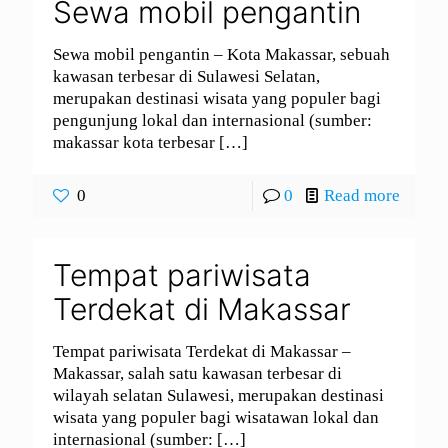
Sewa mobil pengantin
Sewa mobil pengantin – Kota Makassar, sebuah
kawasan terbesar di Sulawesi Selatan,
merupakan destinasi wisata yang populer bagi
pengunjung lokal dan internasional (sumber:
makassar kota terbesar
[…]
0
0
Read more
Tempat pariwisata
Terdekat di Makassar
Tempat pariwisata Terdekat di Makassar –
Makassar, salah satu kawasan terbesar di
wilayah selatan Sulawesi, merupakan destinasi
wisata yang populer bagi wisatawan lokal dan
internasional (sumber:
[…]