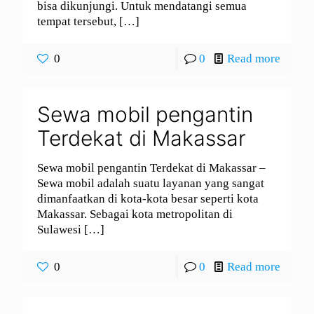
bisa dikunjungi. Untuk mendatangi semua
tempat tersebut,
[…]
0
0
Read more
Sewa mobil pengantin
Terdekat di Makassar
Sewa mobil pengantin Terdekat di Makassar –
Sewa mobil adalah suatu layanan yang sangat
dimanfaatkan di kota-kota besar seperti kota
Makassar. Sebagai kota metropolitan di
Sulawesi
[…]
0
0
Read more