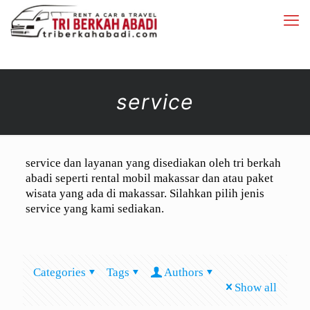
service
service dan layanan yang disediakan oleh tri berkah
abadi seperti rental mobil makassar dan atau paket
wisata yang ada di makassar. Silahkan pilih jenis
service yang kami sediakan.
Categories
Tags
Authors
Show all