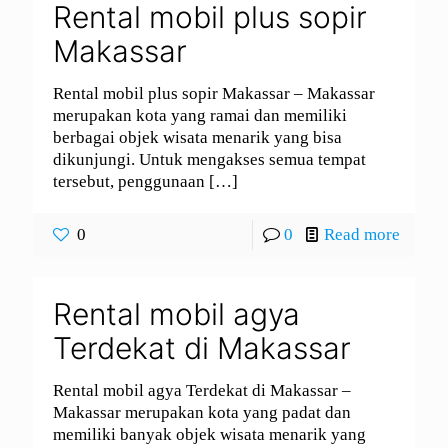
Rental mobil plus sopir
Makassar
Rental mobil plus sopir Makassar – Makassar
merupakan kota yang ramai dan memiliki
berbagai objek wisata menarik yang bisa
dikunjungi. Untuk mengakses semua tempat
tersebut, penggunaan
[…]
0
0
Read more
Rental mobil agya
Terdekat di Makassar
Rental mobil agya Terdekat di Makassar –
Makassar merupakan kota yang padat dan
memiliki banyak objek wisata menarik yang