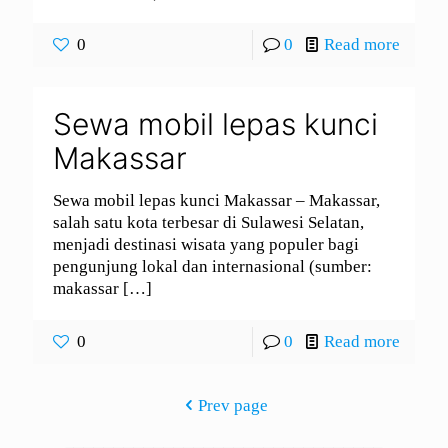
0
0
Read more
Sewa mobil lepas kunci
Makassar
Sewa mobil lepas kunci Makassar – Makassar,
salah satu kota terbesar di Sulawesi Selatan,
menjadi destinasi wisata yang populer bagi
pengunjung lokal dan internasional (sumber:
makassar
[…]
0
0
Read more
Prev page