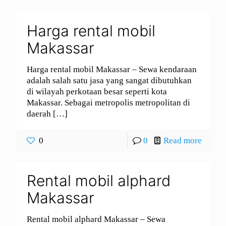
Harga rental mobil
Makassar
Harga rental mobil Makassar – Sewa kendaraan
adalah salah satu jasa yang sangat dibutuhkan
di wilayah perkotaan besar seperti kota
Makassar. Sebagai metropolis metropolitan di
daerah
[…]
0
0
Read more
Rental mobil alphard
Makassar
Rental mobil alphard Makassar – Sewa