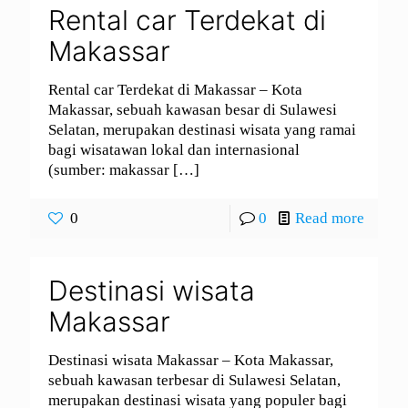
Rental car Terdekat di
Makassar
Rental car Terdekat di Makassar – Kota
Makassar, sebuah kawasan besar di Sulawesi
Selatan, merupakan destinasi wisata yang ramai
bagi wisatawan lokal dan internasional
(sumber: makassar
[…]
0
0
Read more
Destinasi wisata
Makassar
Destinasi wisata Makassar – Kota Makassar,
sebuah kawasan terbesar di Sulawesi Selatan,
merupakan destinasi wisata yang populer bagi