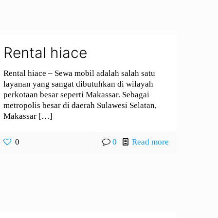
Rental hiace
Rental hiace – Sewa mobil adalah salah satu
layanan yang sangat dibutuhkan di wilayah
perkotaan besar seperti Makassar. Sebagai
metropolis besar di daerah Sulawesi Selatan,
Makassar
[…]
0
0
Read more