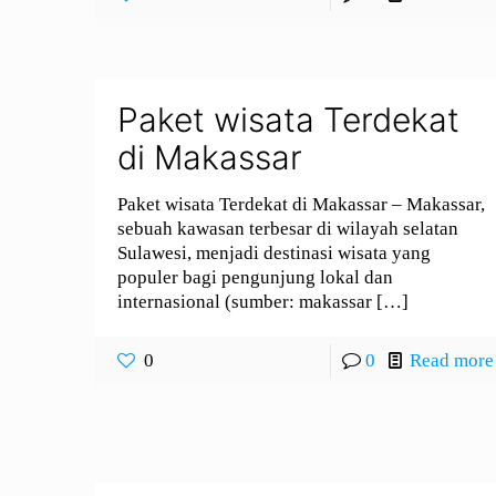
Paket wisata Terdekat
di Makassar
Paket wisata Terdekat di Makassar – Makassar,
sebuah kawasan terbesar di wilayah selatan
Sulawesi, menjadi destinasi wisata yang
populer bagi pengunjung lokal dan
internasional (sumber: makassar
[…]
0
0
Read more