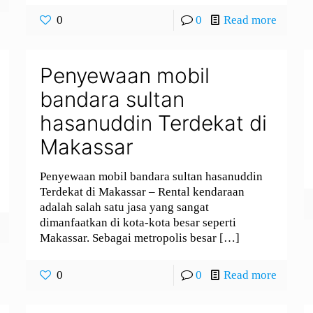
0
0
Read more
Penyewaan mobil
bandara sultan
hasanuddin Terdekat di
Makassar
Penyewaan mobil bandara sultan hasanuddin
Terdekat di Makassar – Rental kendaraan
adalah salah satu jasa yang sangat
dimanfaatkan di kota-kota besar seperti
Makassar. Sebagai metropolis besar
[…]
0
0
Read more