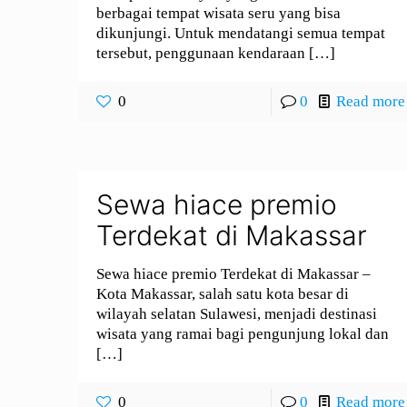
berbagai tempat wisata seru yang bisa
dikunjungi. Untuk mendatangi semua tempat
tersebut, penggunaan kendaraan
[…]
0
0
Read more
Sewa hiace premio
Terdekat di Makassar
Sewa hiace premio Terdekat di Makassar –
Kota Makassar, salah satu kota besar di
wilayah selatan Sulawesi, menjadi destinasi
wisata yang ramai bagi pengunjung lokal dan
[…]
0
0
Read more