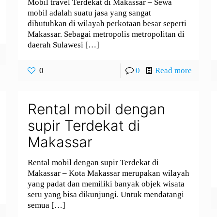
Mobil travel Terdekat di Makassar – Sewa
mobil adalah suatu jasa yang sangat
dibutuhkan di wilayah perkotaan besar seperti
Makassar. Sebagai metropolis metropolitan di
daerah Sulawesi
[…]
0
0
Read more
Rental mobil dengan
supir Terdekat di
Makassar
Rental mobil dengan supir Terdekat di
Makassar – Kota Makassar merupakan wilayah
yang padat dan memiliki banyak objek wisata
seru yang bisa dikunjungi. Untuk mendatangi
semua
[…]